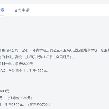
简章
合作申请
集团有限公司，是有30年办学经历的公立制服装职业技能培训学校，是服
心的中级、高级、技师职业资格证书（全国通用）。
制一年，学费8800元。
D，学制四个月，学费4550元。
00元。
元。（优惠价2980元）
学费2800元。（优惠价2700元）