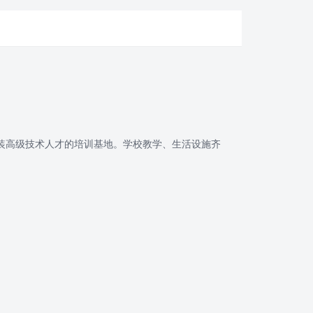
装高级技术人才的培训基地。学校教学、生活设施齐