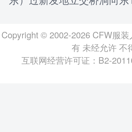
Copyright © 2002-2026
CFW服装
有 未经允许 
互联网经营许可证：B2-2011