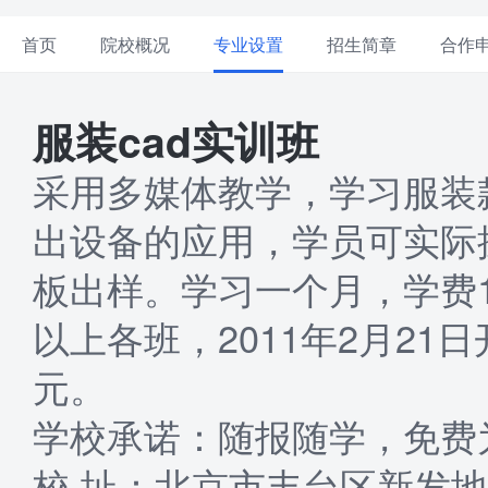
首页
院校概况
专业设置
招生简章
合作
服装cad实训班
采用多媒体教学，学习服装
出设备的应用，学员可实际
板出样。学习一个月，学费1
以上各班，2011年2月21
元。
学校承诺：随报随学，免费
校 址：北京市丰台区新发地