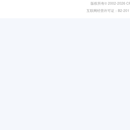
版权所有© 2002-2026
C
互联网经营许可证：B2-201