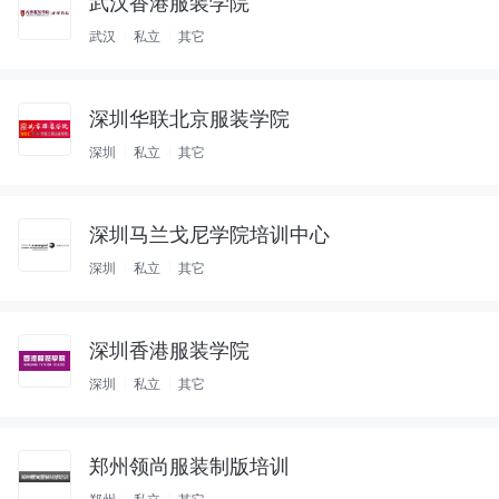
武汉香港服装学院
武汉
私立
其它
深圳华联北京服装学院
深圳
私立
其它
深圳马兰戈尼学院培训中心
深圳
私立
其它
深圳香港服装学院
深圳
私立
其它
郑州领尚服装制版培训
郑州
私立
其它