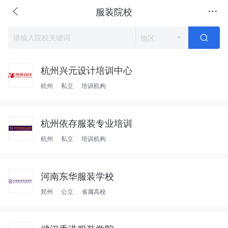
服装院校
地区
杭州兴元设计培训中心
杭州
私立
培训机构
杭州依存服装专业培训
杭州
私立
培训机构
河南东华服装学校
郑州
公立
省属高校