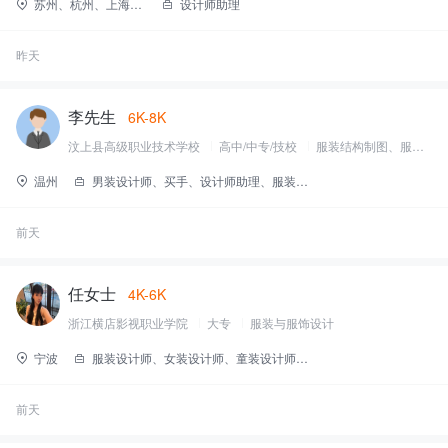
苏州、杭州、上海、广州、嘉兴
设计师助理
昨天
李先生
6K-8K
汶上县高级职业技术学校
高中/中专/技校
服装结构制图、服装设计服
温州
男装设计师、买手、设计师助理、服装设计师
前天
任女士
4K-6K
浙江横店影视职业学院
大专
服装与服饰设计
宁波
服装设计师、女装设计师、童装设计师、设计师助理、汉服设计师
前天