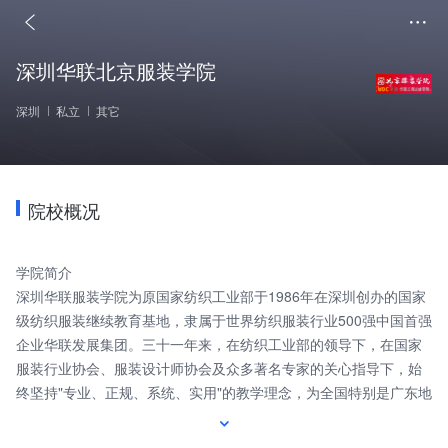
深圳华联北京服装学院
深圳
私立
其它
院校概况
学院简介
深圳华联服装学院为原国家纺织工业部于1986年在深圳创办的国家
级纺织服装继续教育基地，隶属于世界纺织服装行业500强中国首强
企业华联发展集团。三十一年来，在纺织工业部的领导下，在国家
服装行业协会、服装设计师协会及众多著名专家的关心指导下，始
终坚持"专业、正规、系统、实用"的教学理念，为全国特别是广东地
区培养了大量的服装营销管理人员和设计师，成为广东一流的服装
设计培训教育机构，是广东服装设计学校的首选。