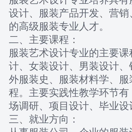
设计、服装产品开发、营销
的高级服装专业人才。
二、主要课程：
服装艺术设计专业的主要课
计、女装设计、男装设计、
外服装史、服装材料学、服
程。主要实践性教学环节有
场调研、项目设计、毕业设
三、就业方向：
从事服装公司、企业的服装