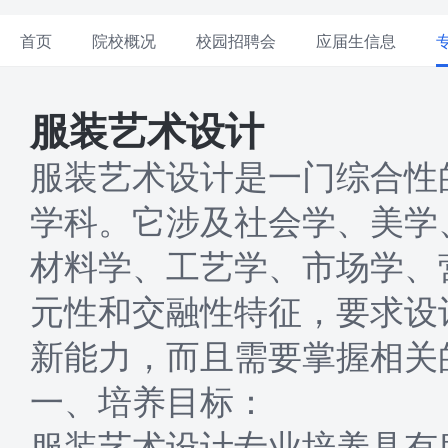
首页
院校概况
校园招聘会
应届生信息
服装艺术设计
服装艺术设计是一门综合性
学科。它涉及社会学、美学
材料学、工艺学、市场学、
元性和交融性特征，要求设
新能力，而且需要掌握相关
一、培养目标：
服装艺术设计专业培养具有