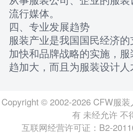
流行媒体。
四、专业发展趋势
服装产业是我国国民经济的
加快和品牌战略的实施，服
趋加大，而且为服装设计人
Copyright © 2002-2026
CFW服装
有 未经允许 
互联网经营许可证：B2-2011