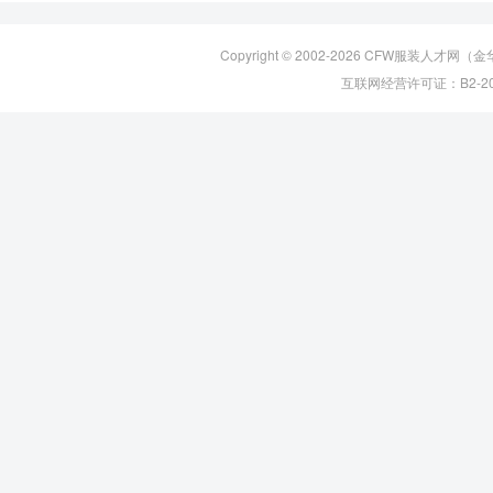
Copyright © 2002-2026
CFW服装人才网
（金
互联网经营许可证：B2-20