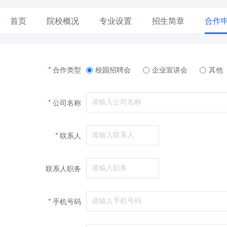
首页
院校概况
专业设置
招生简章
合作
*
合作类型
校园招聘会
企业宣讲会
其他
*
公司名称
*
联系人
联系人职务
*
手机号码