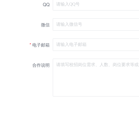
QQ
微信
*
电子邮箱
合作说明